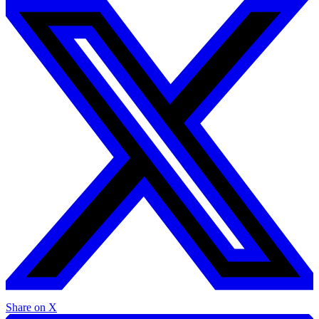
Share on X