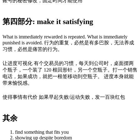
账号的秘密修改，固定时间才能使用
第四部分: make it satisfying
What is immediately rewarded is repeated. What is immediately
punished is avoided. 行为的重复，必然是有多巴胺，无法养成
习惯，必然是痛苦的行为。
让进度可视化 有个交易员的习惯，每天到公司时，桌面摆两
个瓶子，一个装了 120 根回形针，另一个空瓶子。打一个销售
电话，如果成功，就把一根签移动到空瓶子。 进度本身就能
带来愉悦感。
使得事情有代价 如果早起失败/运动失败，发一百块红包
其余
find something that fits you
showing up despite boredom