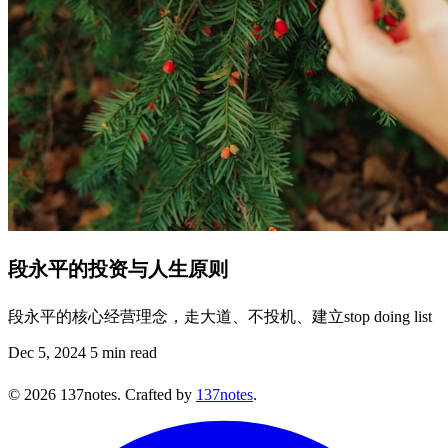
段永平的投资与人生原则
段永平的核心经营理念，走大道、不投机、建立stop doing list
Dec 5, 2024
5 min read
©
2026
137notes. Crafted by
137notes
.