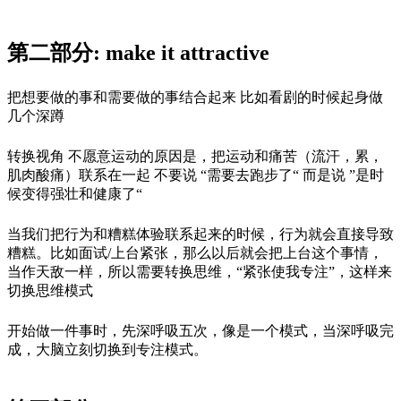
第二部分: make it attractive
把想要做的事和需要做的事结合起来 比如看剧的时候起身做
几个深蹲
转换视角 不愿意运动的原因是，把运动和痛苦（流汗，累，
肌肉酸痛）联系在一起 不要说 “需要去跑步了“ 而是说 ”是时
候变得强壮和健康了“
当我们把行为和糟糕体验联系起来的时候，行为就会直接导致
糟糕。比如面试/上台紧张，那么以后就会把上台这个事情，
当作天敌一样，所以需要转换思维，“紧张使我专注”，这样来
切换思维模式
开始做一件事时，先深呼吸五次，像是一个模式，当深呼吸完
成，大脑立刻切换到专注模式。