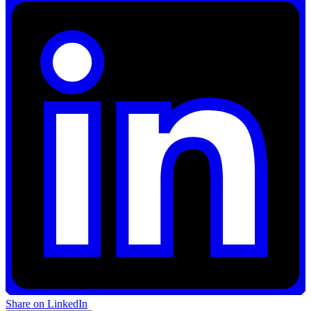
Share on LinkedIn