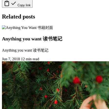
Copy link
Related posts
Anything you want 读书笔记
Anything you want 读书笔记
Jun 7, 2018
12 min read