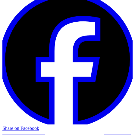
Share on Facebook