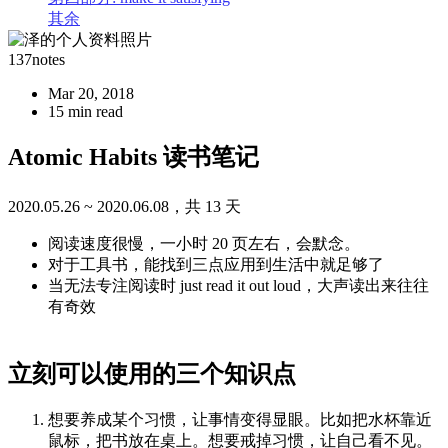
其余
137notes
Mar 20, 2018
15 min read
Atomic Habits 读书笔记
2020.05.26 ~ 2020.06.08，共 13 天
阅读速度很慢，一小时 20 页左右，会默念。
对于工具书，能找到三点应用到生活中就足够了
当无法专注阅读时 just read it out loud，大声读出来往往
有奇效
立刻可以使用的三个知识点
想要养成某个习惯，让事情变得显眼。比如把水杯靠近
鼠标，把书放在桌上。想要戒掉习惯，让自己看不见。