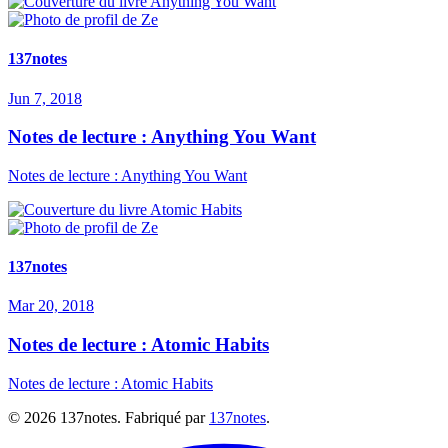
137notes
Jun 7, 2018
Notes de lecture : Anything You Want
Notes de lecture : Anything You Want
137notes
Mar 20, 2018
Notes de lecture : Atomic Habits
Notes de lecture : Atomic Habits
©
2026
137notes. Fabriqué par
137notes
.