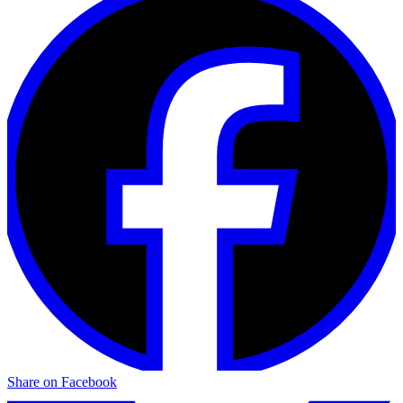
Share on Facebook