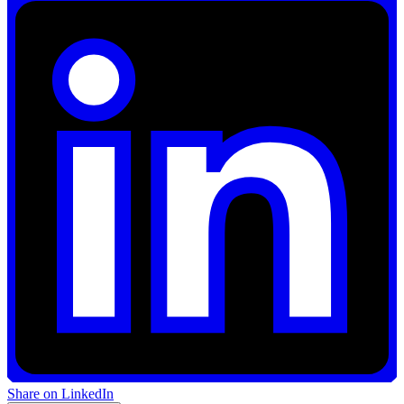
Share on LinkedIn