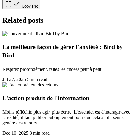
Copy link
Related posts
La meilleure façon de gérer l'anxiété : Bird by
Bird
Respirez profondément, faites les choses petit à petit.
Jul 27, 2025
5 min read
L'action produit de l'information
Moins réfléchir, plus agir, plus écrire. L'essentiel est d'interagir avec
la réalité, il faut publier publiquement pour que cela ait du sens et
génère des retours.
Dec 10, 2025
3 min read