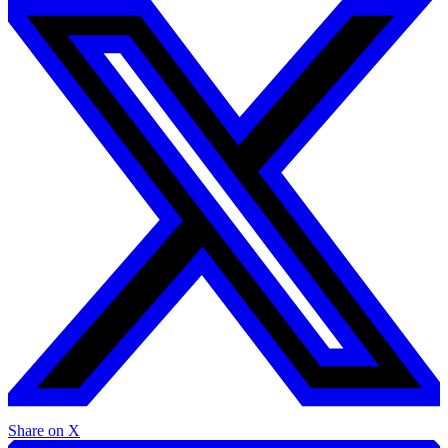
Share on X